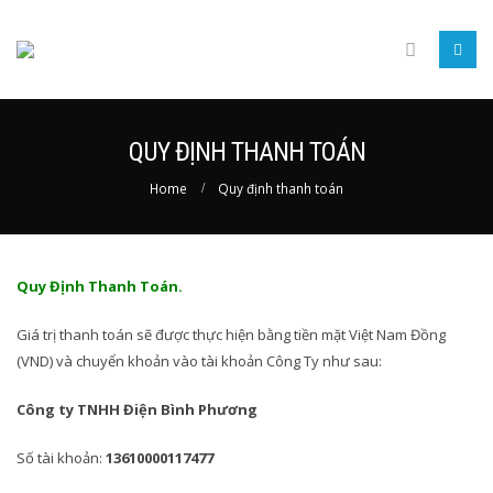
QUY ĐỊNH THANH TOÁN
Home
Quy định thanh toán
Quy Định Thanh Toán.
Giá trị thanh toán sẽ được thực hiện bằng tiền mặt Việt Nam Đồng
(VND) và chuyển khoản vào tài khoản Công Ty như sau:
Công ty TNHH Điện Bình Phương
Số tài khoản:
13610000117477