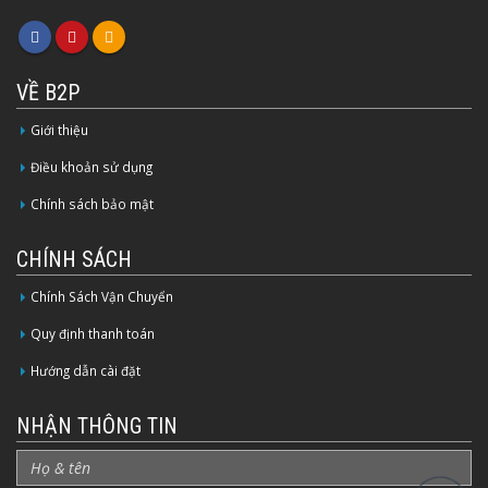
VỀ B2P
Giới thiệu
Điều khoản sử dụng
Chính sách bảo mật
CHÍNH SÁCH
Chính Sách Vận Chuyển
Quy định thanh toán
Hướng dẫn cài đặt
NHẬN THÔNG TIN