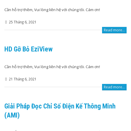
Cần hỗ trợ thêm, Vui lòng liên hệ với chúng tôi. Cám ơn!
25 Tháng 6, 2021
Read more...
HD Gỡ Bỏ EziView
Cần hỗ trợ thêm, Vui lòng liên hệ với chúng tôi. Cám ơn!
21 Tháng 6, 2021
Read more...
Giải Pháp Đọc Chỉ Số Điện Kế Thông Minh
(AMI)