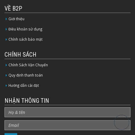
VỀ B2P
Giới thiệu
Điều khoản sử dụng
Chính sách bảo mật
CHÍNH SÁCH
Chính Sách Vận Chuyển
Quy định thanh toán
Hướng dẫn cài đặt
NHẬN THÔNG TIN