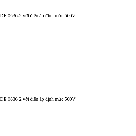
VDE 0636-2 với điện áp định mức 500V
VDE 0636-2 với điện áp định mức 500V