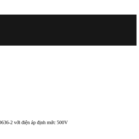
636-2 với điện áp định mức 500V