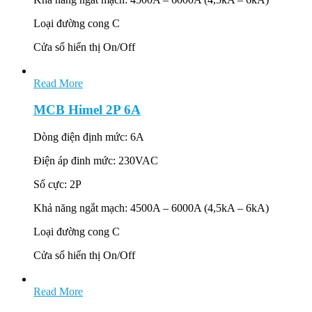
Loại đường cong C
Cửa sổ hiển thị On/Off
Read More
MCB Himel 2P 6A
Dòng điện định mức: 6A
Điện áp đinh mức: 230VAC
Số cực: 2P
Khả năng ngắt mạch: 4500A – 6000A (4,5kA – 6kA)
Loại đường cong C
Cửa sổ hiển thị On/Off
Read More