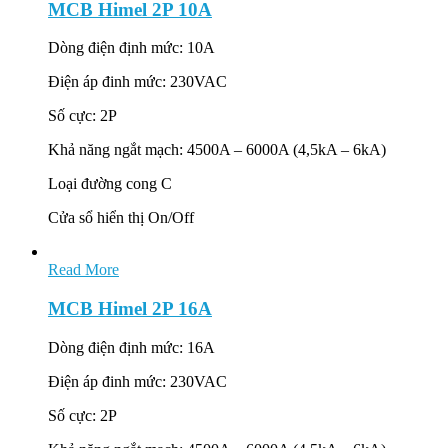
MCB Himel 2P 10A
Dòng điện định mức: 10A
Điện áp đinh mức: 230VAC
Số cực: 2P
Khả năng ngắt mạch: 4500A – 6000A (4,5kA – 6kA)
Loại đường cong C
Cửa sổ hiển thị On/Off
Read More
MCB Himel 2P 16A
Dòng điện định mức: 16A
Điện áp đinh mức: 230VAC
Số cực: 2P