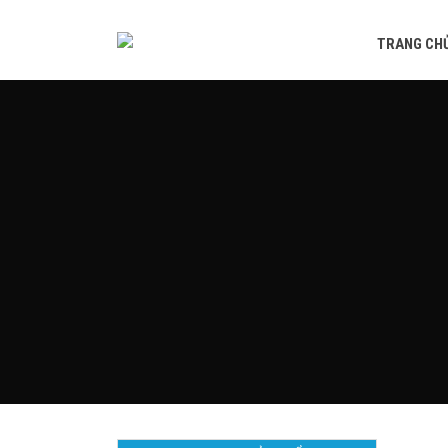
TRANG CH