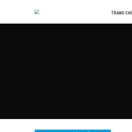
TRANG CH