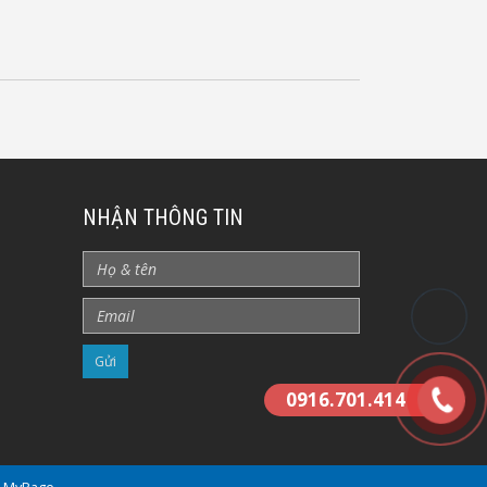
NHẬN THÔNG TIN
0916.701.414