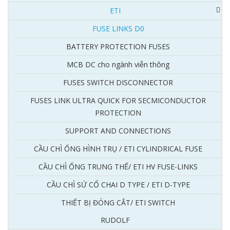
ETI
FUSE LINKS D0
BATTERY PROTECTION FUSES
MCB DC cho ngành viễn thông
FUSES SWITCH DISCONNECTOR
FUSES LINK ULTRA QUICK FOR SECMICONDUCTOR
PROTECTION
SUPPORT AND CONNECTIONS
CẦU CHÌ ỐNG HÌNH TRỤ / ETI CYLINDRICAL FUSE
CẦU CHÌ ỐNG TRUNG THẾ/ ETI HV FUSE-LINKS
CẦU CHÌ SỨ CỔ CHAI D TYPE / ETI D-TYPE
THIẾT BỊ ĐÓNG CẮT/ ETI SWITCH
RUDOLF