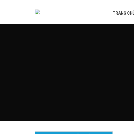
TRANG CH